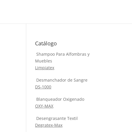
Catálogo
Shampoo Para Alfombras y
Muebles
Limpiatex
Desmanchador de Sangre
DS-1000
Blanqueador Oxigenado
OXY-MAX
Desengrasante Textil
Degratex-Max