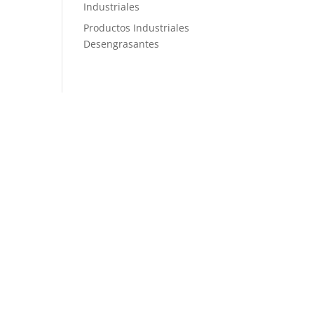
Industriales
Productos Industriales
Desengrasantes