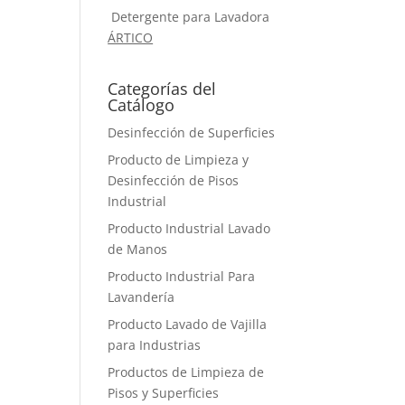
Detergente para Lavadora
ÁRTICO
Categorías del
Catálogo
Desinfección de Superficies
Producto de Limpieza y
Desinfección de Pisos
Industrial
Producto Industrial Lavado
de Manos
Producto Industrial Para
Lavandería
Producto Lavado de Vajilla
para Industrias
Productos de Limpieza de
Pisos y Superficies