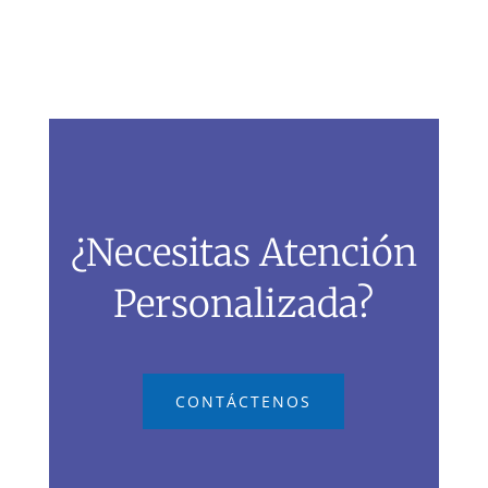
¿Necesitas Atención
Personalizada?
CONTÁCTENOS