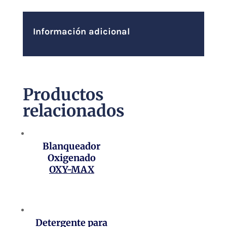
Información adicional
Productos
relacionados
Blanqueador
Oxigenado
OXY-MAX
Detergente para