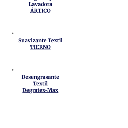
Lavadora
ÁRTICO
Suavizante Textil
TIERNO
Desengrasante
Textil
Degratex-Max