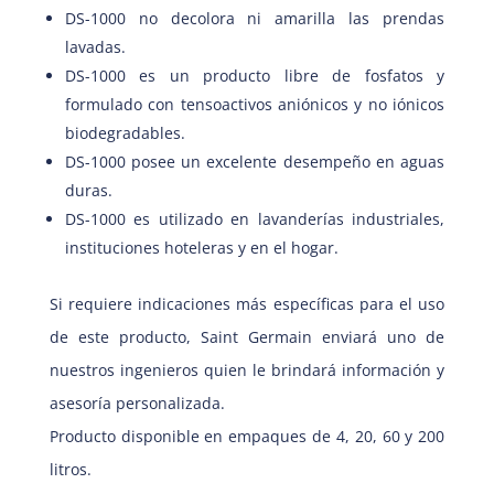
DS-1000 no decolora ni amarilla las prendas
lavadas.
DS-1000 es un producto libre de fosfatos y
formulado con tensoactivos aniónicos y no iónicos
biodegradables.
DS-1000 posee un excelente desempeño en aguas
duras.
DS-1000 es utilizado en lavanderías industriales,
instituciones hoteleras y en el hogar.
Si requiere indicaciones más específicas para el uso
de este producto, Saint Germain enviará uno de
nuestros ingenieros quien le brindará información y
asesoría personalizada.
Producto disponible en empaques de 4, 20, 60 y 200
litros.