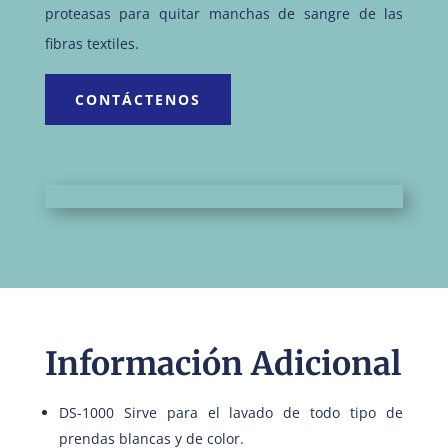
proteasas para quitar manchas de sangre de las
fibras textiles.
CONTÁCTENOS
Información Adicional
DS-1000 Sirve para el lavado de todo tipo de
prendas blancas y de color.